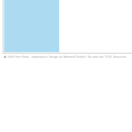
� 2005 Ihre Firma -
Impressum
| Design by Webstoff GmbH | Sie sind der 7516. Besucher