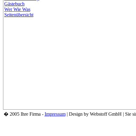
Gästebuch
Wer Wie Was
Seitenübersicht
� 2005 Ihre Firma -
Impressum
| Design by Webstoff GmbH | Sie si