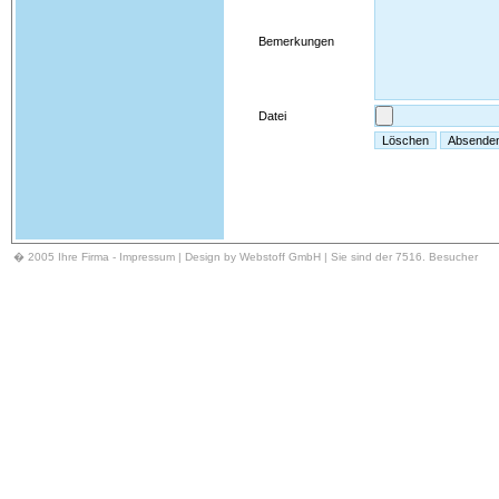
Bemerkungen
Datei
� 2005 Ihre Firma -
Impressum
| Design by Webstoff GmbH | Sie sind der 7516. Besucher